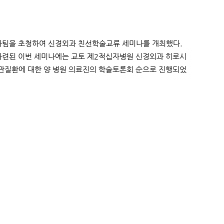
외과팀을 초청하여 신경외과 친선학술교류 세미나를 개최했다.
마련된 이번 세미나에는 교토 제2적십자병원 신경외과 히로시
관질환에 대한 양 병원 의료진의 학술토론회 순으로 진행되었