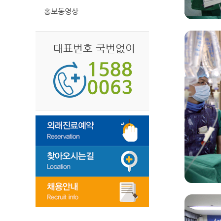
홍보동영상
대표번호 국번없이