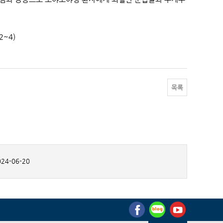
2~4)
목록
24-06-20