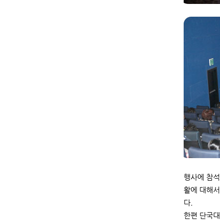
행사에 참석
활에 대해서
다.
한편 단국대