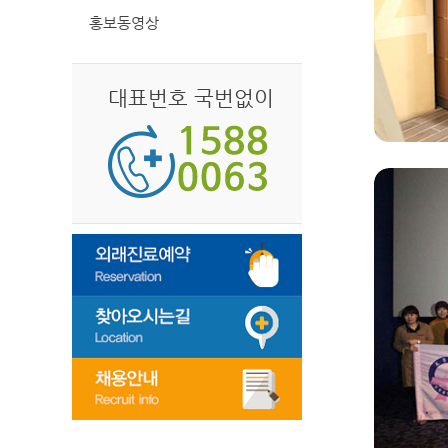
홍보동영상
대표번호 국번없이