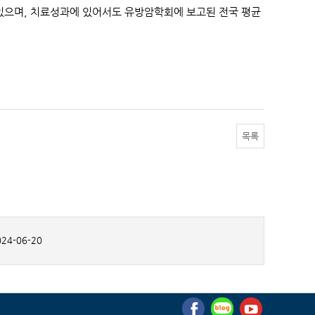
 있으며, 치료성과에 있어서도 유방암학회에 보고된 전국 평균
목록
24-06-20