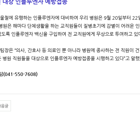
원 대상 인플루엔자 예방접종
울철에 유행하는 인플루엔자에 대비하여 우리 병원은 9월 20일부터 2
 병원은 해마다 단체생활을 하는 교직원들이 질병초기에 감별이 어려운 인
있도록 인플루엔자 백신을 구입하여 전 교직원에게 무상으로 투여하고 있
팀장은 “의사, 간호사 등 의료인 뿐 아니라 병원에 종사하는 전 직원이
든 병원 직원들을 대상으로 인플루엔자 예방접종을 시행하고 있다”고 말했
(041-550-7608)
다음글