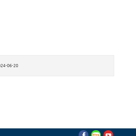
24-06-20