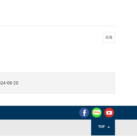
목록
24-06-20