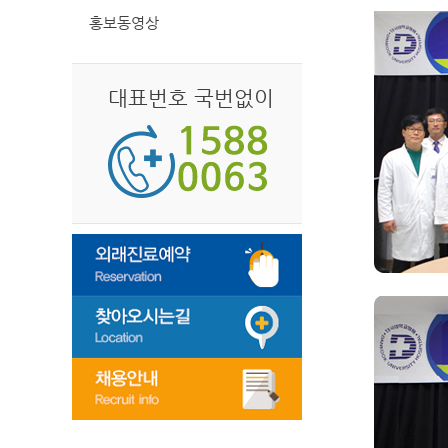
홍보동영상
대표번호 국번없이