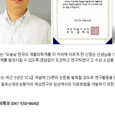
는 “오늘날 한국의 재활의학계를 이 자리에 이르게 한 신정순 선생님을 
계를 발전시킬 수 있도록 끊임없이 도전하고 연구하겠다”고 수상 소감을
수는 최근 5년간 SCI급 저널에 25편의 논문을 발표할 정도로 연구활동
 말초신경손상환자의 재상연구와 임상에서의 치료방법을 개발하기 위한 
학과 (041-550-6640)