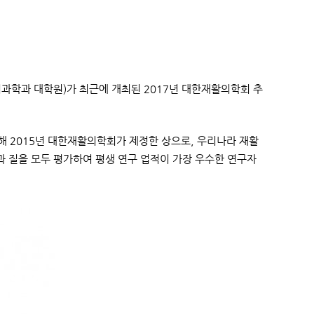
과학과 대학원)가 최근에 개최된 2017년 대한재활의학회 추
해 2015년 대한재활의학회가 제정한 상으로, 우리나라 재활
 질을 모두 평가하여 평생 연구 업적이 가장 우수한 연구자