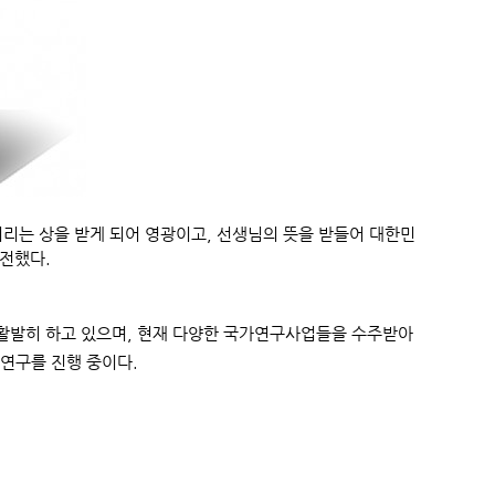
기리는 상을 받게 되어 영광이고, 선생님의 뜻을 받들어 대한민
 전했다.
을 활발히 하고 있으며, 현재 다양한 국가연구사업들을 수주받아
연구를 진행 중이다.