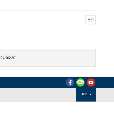
목록
24-06-20