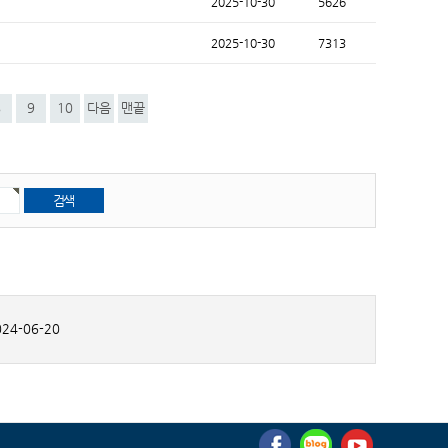
2025-10-30
5626
2025-10-30
7313
8
9
10
다음
맨끝
24-06-20