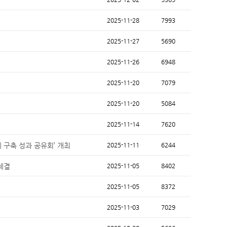
2025-11-28
7993
2025-11-27
5690
2025-11-26
6948
2025-11-20
7079
2025-11-20
5084
2025-11-14
7620
 구축 성과 공유회’ 개최
2025-11-11
6244
체결
2025-11-05
8402
2025-11-05
8372
2025-11-03
7029