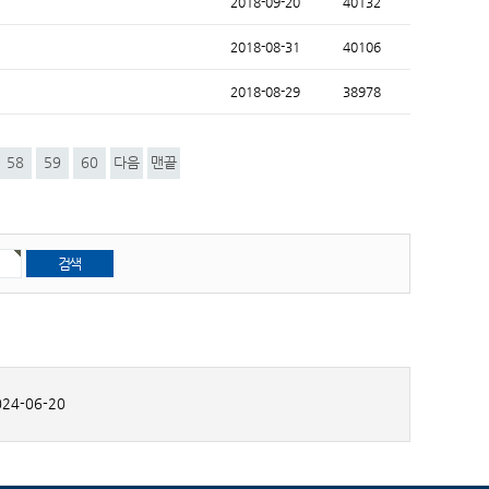
2018-09-20
40132
2018-08-31
40106
2018-08-29
38978
58
59
60
다음
맨끝
24-06-20