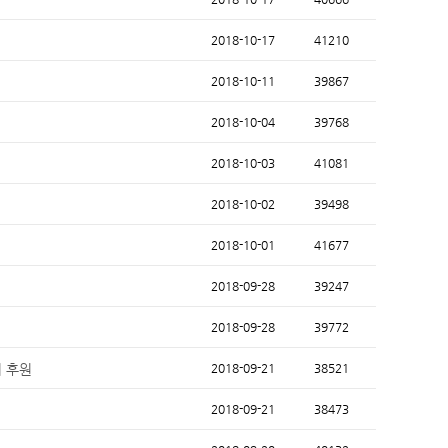
2018-10-17
41210
2018-10-11
39867
2018-10-04
39768
2018-10-03
41081
2018-10-02
39498
2018-10-01
41677
2018-09-28
39247
2018-09-28
39772
비 후원
2018-09-21
38521
2018-09-21
38473